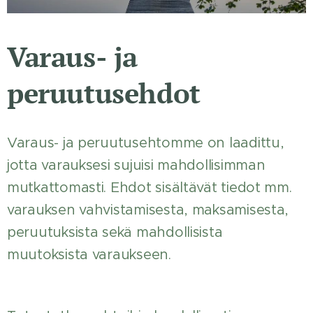
Varaus- ja
peruutusehdot
Varaus- ja peruutusehtomme on laadittu,
jotta varauksesi sujuisi mahdollisimman
mutkattomasti. Ehdot sisältävät tiedot mm.
varauksen vahvistamisesta, maksamisesta,
peruutuksista sekä mahdollisista
muutoksista varaukseen.